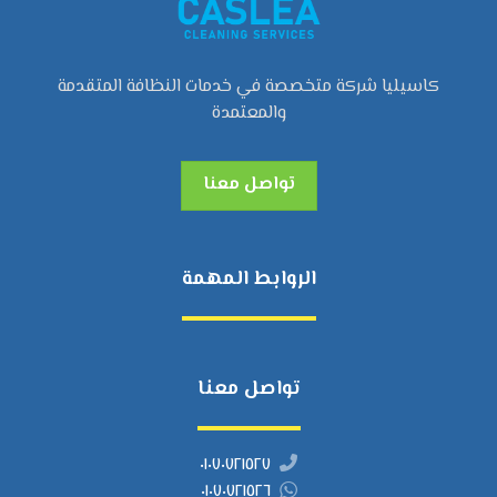
كاسيليا شركة متخصصة في خدمات النظافة المتقدمة
والمعتمدة
تواصل معنا
الروابط المهمة
تواصل معنا
٠١٠٧٠٧٢١٥٢٧
٠١٠٧٠٧٢١٥٢٦