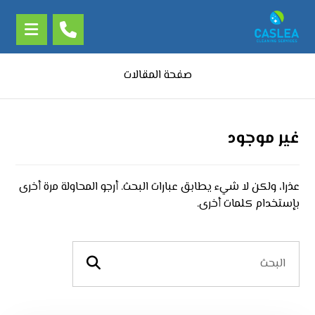
صفحة المقالات
غير موجود
عذرا، ولكن لا شيء يطابق عبارات البحث. أرجو المحاولة مرة أخرى
بإستخدام كلمات أخرى.