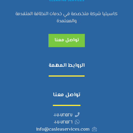
كاسيليا شركة متخصصة في خدمات النظافة المتقدمة
والمعتمدة
تواصل معنا
الروابط المهمة
تواصل معنا
٠١٠٧٠٧٢١٥٢٧
٠١٠٧٠٧٢١٥٢٦
info@casleaservices.com