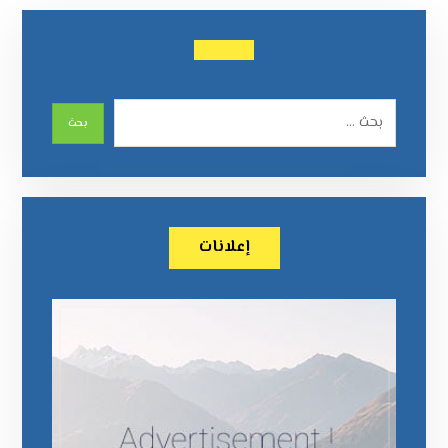
إعلانات